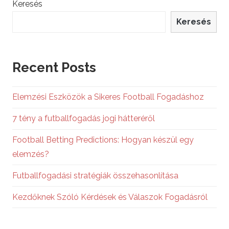
Keresés
Keresés
Recent Posts
Elemzési Eszközök a Sikeres Football Fogadáshoz
7 tény a futballfogadás jogi hátteréről
Football Betting Predictions: Hogyan készül egy
elemzés?
Futballfogadási stratégiák összehasonlítása
Kezdőknek Szóló Kérdések és Válaszok Fogadásról