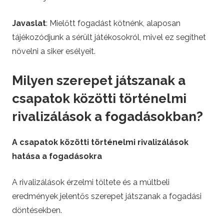
Javaslat
: Mielőtt fogadást kötnénk, alaposan
tájékozódjunk a sérült játékosokról, mivel ez segíthet
növelni a siker esélyeit.
Milyen szerepet játszanak a
csapatok közötti történelmi
rivalizálások a fogadásokban?
A csapatok közötti történelmi rivalizálások
hatása a fogadásokra
A rivalizálások érzelmi töltete és a múltbeli
eredmények jelentős szerepet játszanak a fogadási
döntésekben.