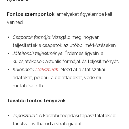
Fontos szempontok
, amelyeket figyelembe kell
venned:
Csapatok formája
: Vizsgáld meg, hogyan
teljesítettek a csapatok az utóbbi mérkőzéseken.
Játékosok teljesítménye
: Érdemes figyelni a
kulcsjátékosok aktuális formáját és teljesítményét.
Különböző
statisztikák
: Nézd át a statisztikai
adatokat, például a gólátlagokat, védelmi
mutatókat stb.
További fontos tényezők
:
Tapasztalat
: A korábbi fogadási tapasztalatokból
tanulva javíthatod a stratégiádat.