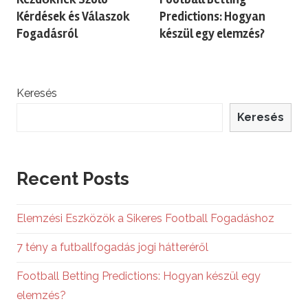
navigáció
Kérdések és Válaszok
Predictions: Hogyan
Fogadásról
készül egy elemzés?
Keresés
Keresés
Recent Posts
Elemzési Eszközök a Sikeres Football Fogadáshoz
7 tény a futballfogadás jogi hátteréről
Football Betting Predictions: Hogyan készül egy
elemzés?