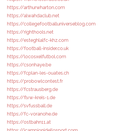
https://arthurwharton.com
https://alwahdaclub.net
https://collegefootballuniverseblog.com
https://righthools.net
https://esteghlalfc-khz.com
https://football-insider.co.uk
https://locosxelfutbol.com
https://csonhaye.be
https://fcplan-les-ouates.ch
https://probowlcontest.fr
https://fcstrausberg.de
https://flvw-kreis-1.de
https://svfussball.de
https://fc-voranohe.de
https://ostbahn11.at
https://icampionidellosport.com