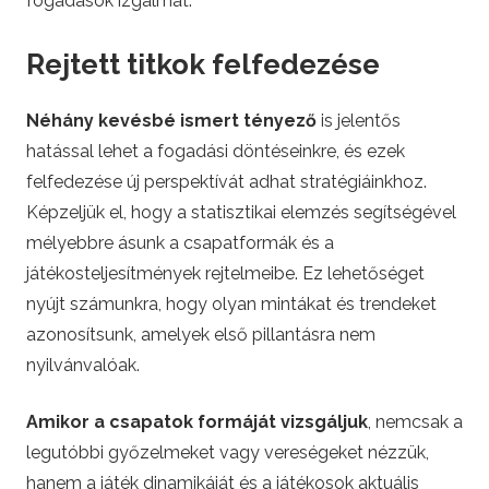
fogadások izgalmát.
Rejtett titkok felfedezése
Néhány kevésbé ismert tényező
is jelentős
hatással lehet a fogadási döntéseinkre, és ezek
felfedezése új perspektívát adhat stratégiáinkhoz.
Képzeljük el, hogy a statisztikai elemzés segítségével
mélyebbre ásunk a csapatformák és a
játékosteljesítmények rejtelmeibe. Ez lehetőséget
nyújt számunkra, hogy olyan mintákat és trendeket
azonosítsunk, amelyek első pillantásra nem
nyilvánvalóak.
Amikor a csapatok formáját vizsgáljuk
, nemcsak a
legutóbbi győzelmeket vagy vereségeket nézzük,
hanem a játék dinamikáját és a játékosok aktuális