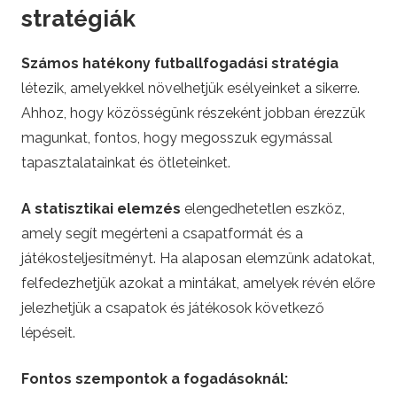
stratégiák
Számos hatékony futballfogadási stratégia
létezik, amelyekkel növelhetjük esélyeinket a sikerre.
Ahhoz, hogy közösségünk részeként jobban érezzük
magunkat, fontos, hogy megosszuk egymással
tapasztalatainkat és ötleteinket.
A statisztikai elemzés
elengedhetetlen eszköz,
amely segít megérteni a csapatformát és a
játékosteljesítményt. Ha alaposan elemzünk adatokat,
felfedezhetjük azokat a mintákat, amelyek révén előre
jelezhetjük a csapatok és játékosok következő
lépéseit.
Fontos szempontok a fogadásoknál: