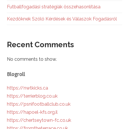
Futballfogadási stratégiák összehasonlítása
Kezdőknek Szóló Kérdések és Válaszok Fogadásról
Recent Comments
No comments to show.
Blogroll
https://nwtkicks.ca
https://terrierblog.co.uk
https://psnifootballclub.co.uk
https://hapoel-kfs.org.il
https://chertseytown-fc.co.uk
https://fromtheterrace.co.uk