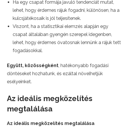
Ha egy csapat formája javuló tendenciát mutat,
lehet, hogy érdemes rájuk fogadni, különösen, ha a
kulcsjátékosaik is jól teljesítenek.
Viszont, ha a statisztikai elemzés alapján egy
csapat általában gyengén szerepel idegenben,
lehet, hogy érdemes óvatosnak lennünk a rájuk tett
fogadásokkal.
Együtt, közösségként
, hatékonyabb fogadási
döntéseket hozhatunk, és ezáltal növelhetjük
esélyeinket.
Az ideális megközelítés
megtalálása
Az ideális megközelítés megtalálása