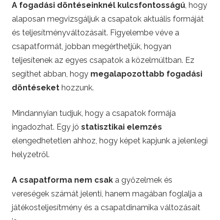
A fogadási döntéseinknél kulcsfontosságú
, hogy
alaposan megvizsgáljuk a csapatok aktuális formáját
és teljesítményváltozásait. Figyelembe véve a
csapatformát, jobban megérthetjük, hogyan
teljesítenek az egyes csapatok a közelmúltban. Ez
segíthet abban, hogy
megalapozottabb fogadási
döntéseket
hozzunk.
Mindannyian tudjuk, hogy a csapatok formája
ingadozhat. Egy jó
statisztikai elemzés
elengedhetetlen ahhoz, hogy képet kapjunk a jelenlegi
helyzetről.
A csapatforma nem csak
a győzelmek és
vereségek számát jelenti, hanem magában foglalja a
játékosteljesítmény és a csapatdinamika változásait