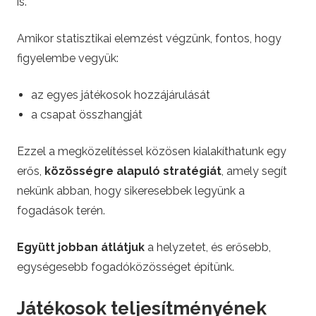
is.
Amikor statisztikai elemzést végzünk, fontos, hogy
figyelembe vegyük:
az egyes játékosok hozzájárulását
a csapat összhangját
Ezzel a megközelítéssel közösen kialakíthatunk egy
erős,
közösségre alapuló stratégiát
, amely segít
nekünk abban, hogy sikeresebbek legyünk a
fogadások terén.
Együtt jobban átlátjuk
a helyzetet, és erősebb,
egységesebb fogadóközösséget építünk.
Játékosok teljesítményének