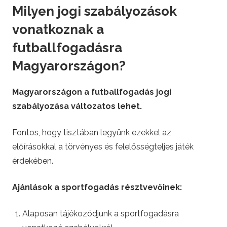
Milyen jogi szabályozások
vonatkoznak a
futballfogadásra
Magyarországon?
Magyarországon a futballfogadás jogi
szabályozása változatos lehet.
Fontos, hogy tisztában legyünk ezekkel az
előírásokkal a törvényes és felelősségteljes játék
érdekében.
Ajánlások a sportfogadás résztvevőinek:
Alaposan tájékozódjunk a sportfogadásra