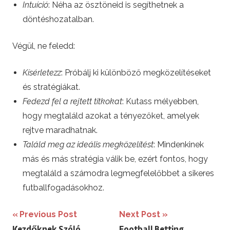
Intuíció
: Néha az ösztöneid is segíthetnek a
döntéshozatalban.
Végül, ne feledd:
Kísérletezz
: Próbálj ki különböző megközelítéseket
és stratégiákat.
Fedezd fel a rejtett titkokat
: Kutass mélyebben,
hogy megtaláld azokat a tényezőket, amelyek
rejtve maradhatnak.
Találd meg az ideális megközelítést
: Mindenkinek
más és más stratégia válik be, ezért fontos, hogy
megtaláld a számodra legmegfelelőbbet a sikeres
futballfogadásokhoz.
Bejegyzés
Previous Post
Next Post
Kezdőknek Szóló
Football Betting