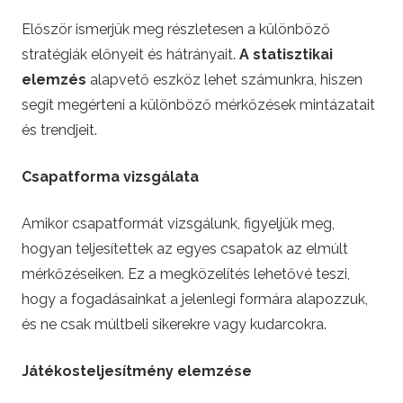
Először ismerjük meg részletesen a különböző
stratégiák előnyeit és hátrányait.
A statisztikai
elemzés
alapvető eszköz lehet számunkra, hiszen
segít megérteni a különböző mérkőzések mintázatait
és trendjeit.
Csapatforma vizsgálata
Amikor csapatformát vizsgálunk, figyeljük meg,
hogyan teljesítettek az egyes csapatok az elmúlt
mérkőzéseiken. Ez a megközelítés lehetővé teszi,
hogy a fogadásainkat a jelenlegi formára alapozzuk,
és ne csak múltbeli sikerekre vagy kudarcokra.
Játékosteljesítmény elemzése