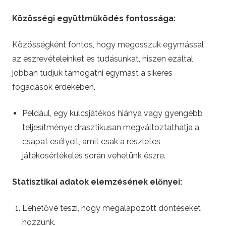
Közösségi együttműködés fontossága:
Közösségként fontos, hogy megosszuk egymással
az észrevételeinket és tudásunkat, hiszen ezáltal
jobban tudjuk támogatni egymást a sikeres
fogadások érdekében.
Például, egy kulcsjátékos hiánya vagy gyengébb
teljesítménye drasztikusan megváltoztathatja a
csapat esélyeit, amit csak a részletes
játékosértékelés során vehetünk észre.
Statisztikai adatok elemzésének előnyei:
Lehetővé teszi, hogy megalapozott döntéseket
hozzunk.