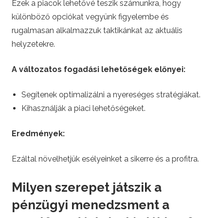
Ezek a piacok lehetővé teszik számunkra, hogy
különböző opciókat vegyünk figyelembe és
rugalmasan alkalmazzuk taktikánkat az aktuális
helyzetekre.
A változatos fogadási lehetőségek előnyei:
Segítenek optimalizálni a nyereséges stratégiákat.
Kihasználják a piaci lehetőségeket.
Eredmények:
Ezáltal növelhetjük esélyeinket a sikerre és a profitra.
Milyen szerepet játszik a
pénzügyi menedzsment a