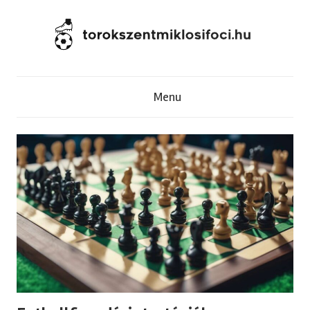
Skip
to
content
T
Menu
o
r
o
k
s
z