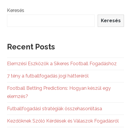
Keresés
Keresés
Recent Posts
Elemzési Eszközök a Sikeres Football Fogadáshoz
7 tény a futballfogadás jogi hátteréről
Football Betting Predictions: Hogyan készül egy
elemzés?
Futballfogadási stratégiák összehasonlítása
Kezdőknek Szóló Kérdések és Válaszok Fogadásról