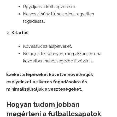
Ügyeljünk a költségvetésre.
Ne veszítsünk túl sok pénzt egyetlen
fogadással.
Kitartás
:
Kövessük az alapelveket.
Ne adjuk fel könnyen, még akkor sem, ha
kezdetben nehézségekbe ütközünk.
Ezeket a lépéseket követve növelhetjük
esélyeinket a sikeres fogadásokra és
minimalizálhatjuk a veszteségeket.
Hogyan tudom jobban
megérteni a futballcsapatok