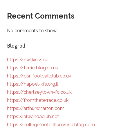
Recent Comments
No comments to show.
Blogroll
https://nwtkicks.ca
https://terrierblog.co.uk
https://psnifootballclub.co.uk
https://hapoel-kfs.org.il
https://chertseytown-fc.co.uk
https://fromtheterrace.co.uk
https://arthurwharton.com
https://alwahdaclub.net
https://collegefootballuniverseblog.com