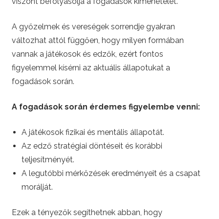
viszont befolyásolja a fogadások kimenetelét.
A győzelmek és vereségek sorrendje gyakran
változhat attól függően, hogy milyen formában
vannak a játékosok és edzők, ezért fontos
figyelemmel kísérni az aktuális állapotukat a
fogadások során.
A fogadások során érdemes figyelembe venni:
A játékosok fizikai és mentális állapotát.
Az edző stratégiai döntéseit és korábbi
teljesítményét.
A legutóbbi mérkőzések eredményeit és a csapat
morálját.
Ezek a tényezők segíthetnek abban, hogy