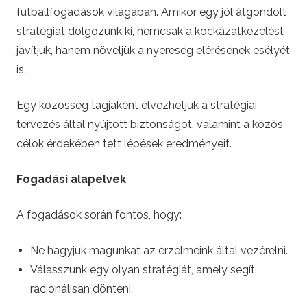
e
futballfogadások világában. Amikor egy jól átgondolt
stratégiát dolgozunk ki, nemcsak a kockázatkezelést
t
javítjuk, hanem növeljük a nyereség elérésének esélyét
is.
t
Egy közösség tagjaként élvezhetjük a stratégiai
i
tervezés által nyújtott biztonságot, valamint a közös
célok érdekében tett lépések eredményeit.
n
Fogadási alapelvek
g
A fogadások során fontos, hogy:
Ne hagyjuk magunkat az érzelmeink által vezérelni.
Válasszunk egy olyan stratégiát, amely segít
racionálisan dönteni.