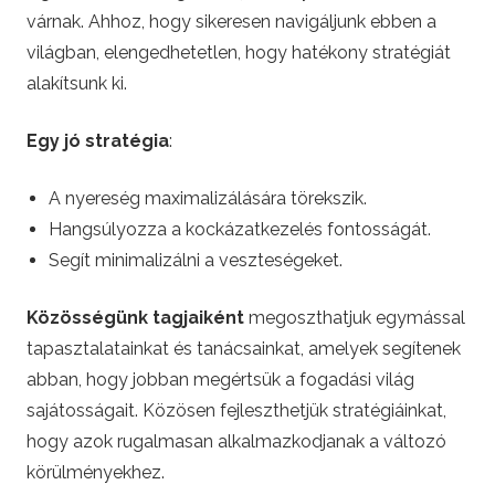
várnak. Ahhoz, hogy sikeresen navigáljunk ebben a
világban, elengedhetetlen, hogy hatékony stratégiát
alakítsunk ki.
Egy jó stratégia
:
A nyereség maximalizálására törekszik.
Hangsúlyozza a kockázatkezelés fontosságát.
Segít minimalizálni a veszteségeket.
Közösségünk tagjaiként
megoszthatjuk egymással
tapasztalatainkat és tanácsainkat, amelyek segítenek
abban, hogy jobban megértsük a fogadási világ
sajátosságait. Közösen fejleszthetjük stratégiáinkat,
hogy azok rugalmasan alkalmazkodjanak a változó
körülményekhez.