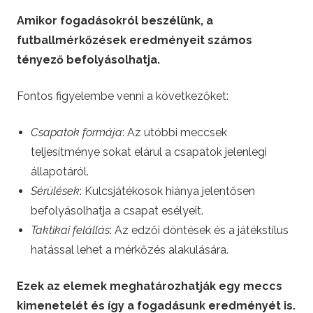
Amikor fogadásokról beszélünk, a
futballmérkőzések eredményeit számos
tényező befolyásolhatja.
Fontos figyelembe venni a következőket:
Csapatok formája
: Az utóbbi meccsek
teljesítménye sokat elárul a csapatok jelenlegi
állapotáról.
Sérülések
: Kulcsjátékosok hiánya jelentősen
befolyásolhatja a csapat esélyeit.
Taktikai felállás
: Az edzői döntések és a játékstílus
hatással lehet a mérkőzés alakulására.
Ezek az elemek meghatározhatják egy meccs
kimenetelét és így a fogadásunk eredményét is.