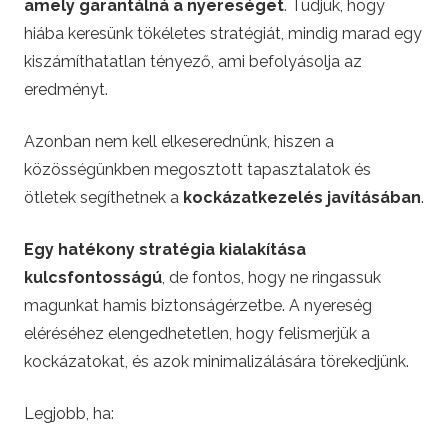
amely garantálná a nyereséget
. Tudjuk, hogy
hiába keresünk tökéletes stratégiát, mindig marad egy
kiszámíthatatlan tényező, ami befolyásolja az
eredményt.
Azonban nem kell elkeserednünk, hiszen a
közösségünkben megosztott tapasztalatok és
ötletek segíthetnek a
kockázatkezelés javításában
.
Egy hatékony stratégia kialakítása
kulcsfontosságú
, de fontos, hogy ne ringassuk
magunkat hamis biztonságérzetbe. A nyereség
eléréséhez elengedhetetlen, hogy felismerjük a
kockázatokat, és azok minimalizálására törekedjünk.
Legjobb, ha: