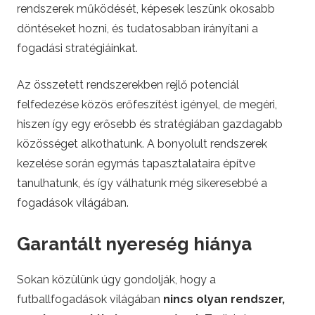
rendszerek működését, képesek leszünk okosabb
döntéseket hozni, és tudatosabban irányítani a
fogadási stratégiáinkat.
Az összetett rendszerekben rejlő potenciál
felfedezése közös erőfeszítést igényel, de megéri,
hiszen így egy erősebb és stratégiában gazdagabb
közösséget alkothatunk. A bonyolult rendszerek
kezelése során egymás tapasztalataira építve
tanulhatunk, és így válhatunk még sikeresebbé a
fogadások világában.
Garantált nyereség hiánya
Sokan közülünk úgy gondolják, hogy a
futballfogadások világában
nincs olyan rendszer,