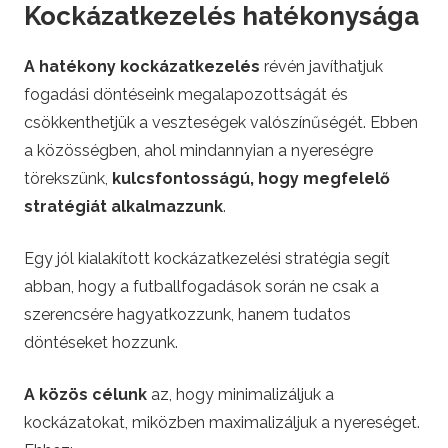
Kockázatkezelés hatékonysága
A hatékony kockázatkezelés
révén javíthatjuk
fogadási döntéseink megalapozottságát és
csökkenthetjük a veszteségek valószínűségét. Ebben
a közösségben, ahol mindannyian a nyereségre
törekszünk,
kulcsfontosságú, hogy megfelelő
stratégiát alkalmazzunk
.
Egy jól kialakított kockázatkezelési stratégia segít
abban, hogy a futballfogadások során ne csak a
szerencsére hagyatkozzunk, hanem tudatos
döntéseket hozzunk.
A közös célunk
az, hogy minimalizáljuk a
kockázatokat, miközben maximalizáljuk a nyereséget.