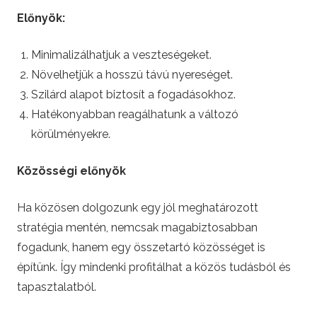
Előnyök:
Minimalizálhatjuk a veszteségeket.
Növelhetjük a hosszú távú nyereséget.
Szilárd alapot biztosít a fogadásokhoz.
Hatékonyabban reagálhatunk a változó
körülményekre.
Közösségi előnyök
Ha közösen dolgozunk egy jól meghatározott
stratégia mentén, nemcsak magabiztosabban
fogadunk, hanem egy összetartó közösséget is
építünk. Így mindenki profitálhat a közös tudásból és
tapasztalatból.