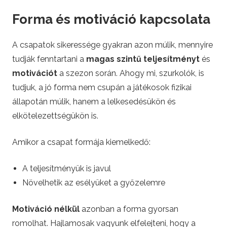
Forma és motiváció kapcsolata
A csapatok sikeressége gyakran azon múlik, mennyire
tudják fenntartani a
magas szintű teljesítményt
és
motivációt
a szezon során. Ahogy mi, szurkolók, is
tudjuk, a jó forma nem csupán a játékosok fizikai
állapotán múlik, hanem a lelkesedésükön és
elkötelezettségükön is.
Amikor a csapat formája kiemelkedő:
A teljesítményük is javul
Növelhetik az esélyüket a győzelemre
Motiváció nélkül
azonban a forma gyorsan
romolhat. Hajlamosak vagyunk elfelejteni, hogy a