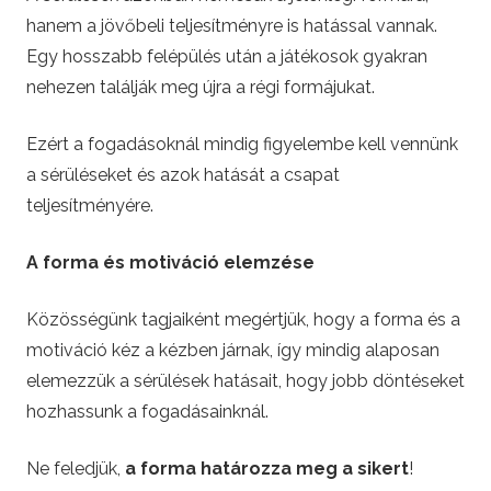
hanem a jövőbeli teljesítményre is hatással vannak.
Egy hosszabb felépülés után a játékosok gyakran
nehezen találják meg újra a régi formájukat.
Ezért a fogadásoknál mindig figyelembe kell vennünk
a sérüléseket és azok hatását a csapat
teljesítményére.
A forma és motiváció elemzése
Közösségünk tagjaiként megértjük, hogy a forma és a
motiváció kéz a kézben járnak, így mindig alaposan
elemezzük a sérülések hatásait, hogy jobb döntéseket
hozhassunk a fogadásainknál.
Ne feledjük,
a forma határozza meg a sikert
!