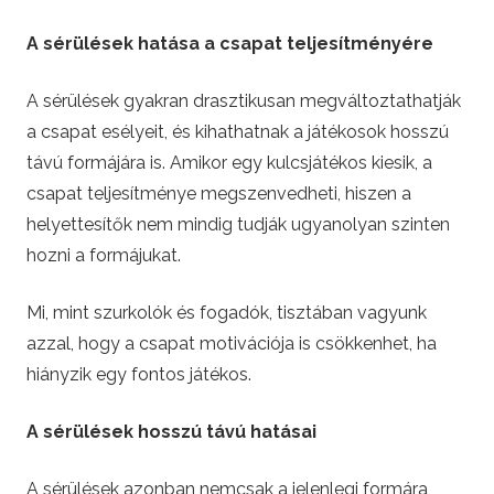
A sérülések hatása a csapat teljesítményére
A sérülések gyakran drasztikusan megváltoztathatják
a csapat esélyeit, és kihathatnak a játékosok hosszú
távú formájára is. Amikor egy kulcsjátékos kiesik, a
csapat teljesítménye megszenvedheti, hiszen a
helyettesítők nem mindig tudják ugyanolyan szinten
hozni a formájukat.
Mi, mint szurkolók és fogadók, tisztában vagyunk
azzal, hogy a csapat motivációja is csökkenhet, ha
hiányzik egy fontos játékos.
A sérülések hosszú távú hatásai
A sérülések azonban nemcsak a jelenlegi formára,