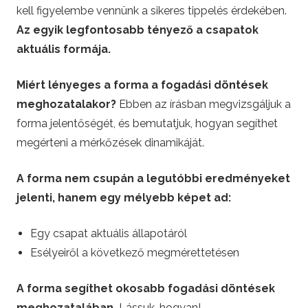
i
kell figyelembe vennünk a sikeres tippelés érdekében.
Az egyik legfontosabb tényező a csapatok
f
aktuális formája.
o
Miért lényeges a forma a fogadási döntések
meghozatalakor?
Ebben az írásban megvizsgáljuk a
c
forma jelentőségét, és bemutatjuk, hogyan segíthet
megérteni a mérkőzések dinamikáját.
i
.
A forma nem csupán a legutóbbi eredményeket
jelenti, hanem egy mélyebb képet ad:
h
Egy csapat aktuális állapotáról
u
Esélyeiről a következő megmérettetésen
–
A forma segíthet okosabb fogadási döntések
meghozatalában.
Lássuk, hogyan!