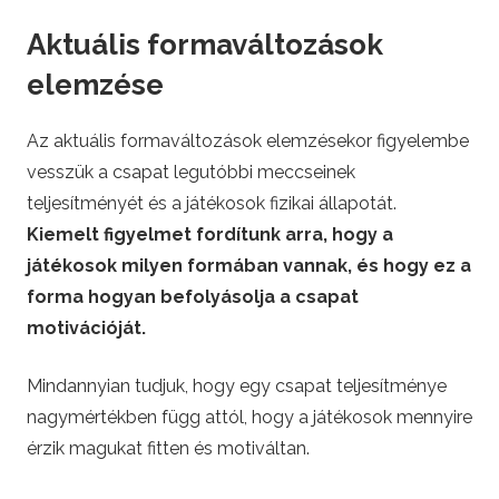
Aktuális formaváltozások
elemzése
Az aktuális formaváltozások elemzésekor figyelembe
vesszük a csapat legutóbbi meccseinek
teljesítményét és a játékosok fizikai állapotát.
Kiemelt figyelmet fordítunk arra, hogy a
játékosok milyen formában vannak, és hogy ez a
forma hogyan befolyásolja a csapat
motivációját.
Mindannyian tudjuk, hogy egy csapat teljesítménye
nagymértékben függ attól, hogy a játékosok mennyire
érzik magukat fitten és motiváltan.