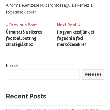
A forma elemzése kulcsfontosságú a sikerhez a
fogadások során.
Bejegyzés
Previous Post
Next Post
Útmutató a sikeres
Hogyan kezdjünk el
navigáció
football betting
fogadni a foci
stratégiákhoz
mérkőzésekre?
Keresés
Keresés
Recent Posts