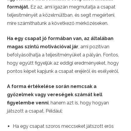
formáját.
Ez az, ami igazán megmutatja a csapat
teljesítményét a közelmúltban, és segít megérteni,
mire számíthatunk a következő mérkőzéseken.
Ha egy csapat jó formában van, az általában
magas szintű motivációval jár
, ami pozitívan
befolyásolhatja a teljesítményüket a pályán. Fontos,
hogy együtt figyeljük az eddigi eredményeket, hogy
pontos képet kapjunk a csapat erejéről és esélyeiről.
A forma értékelése során nemcsak a
győzelmek vagy vereségek számát kell
figyelembe venni
, hanem azt is, hogy hogyan
játszott a csapat. Például:
Ha egy csapat szoros meccseket játszott erős