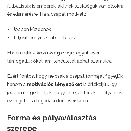
futballisták is emberek, akiknek szükségük van célokra
és elismerésre. Ha a csapat motivált:
Jobban küzdenek
Teljesítményük stabilabb lesz
Ebben rejlik a
közösség ereje
: együttesen
támogatjuk őket, ami lendületet adhat számukra.
Ezért fontos, hogy ne csak a csapat formáját figyeljük,
hanem a
motivációs tényezőket
is értékeljük. Így
jobban megérthetjük, hogyan teljesítenek a pályán, és
ez segíthet a fogadási döntéseinkben.
Forma és pályaválasztás
szerepe