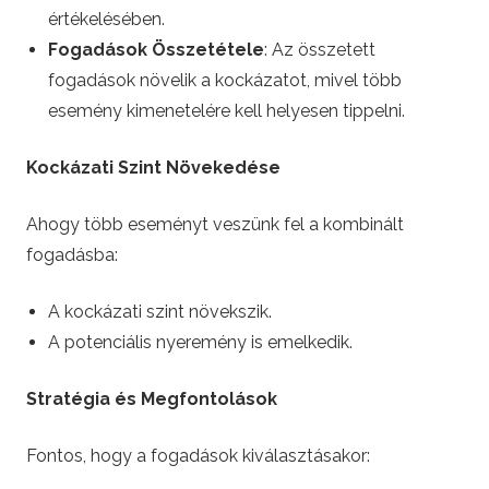
értékelésében.
Fogadások Összetétele
: Az összetett
fogadások növelik a kockázatot, mivel több
esemény kimenetelére kell helyesen tippelni.
Kockázati Szint Növekedése
Ahogy több eseményt veszünk fel a kombinált
fogadásba:
A kockázati szint növekszik.
A potenciális nyeremény is emelkedik.
Stratégia és Megfontolások
Fontos, hogy a fogadások kiválasztásakor: