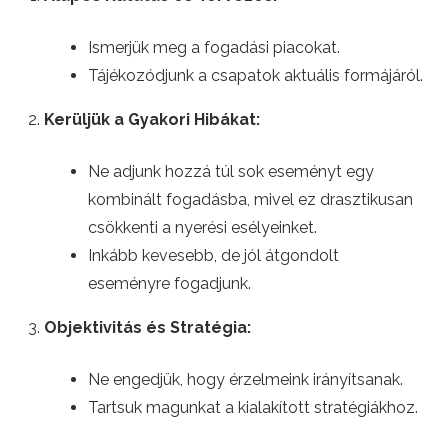
Ismerjük meg a fogadási piacokat.
Tájékozódjunk a csapatok aktuális formájáról.
Kerüljük a Gyakori Hibákat:
Ne adjunk hozzá túl sok eseményt egy
kombinált fogadásba, mivel ez drasztikusan
csökkenti a nyerési esélyeinket.
Inkább kevesebb, de jól átgondolt
eseményre fogadjunk.
Objektivitás és Stratégia:
Ne engedjük, hogy érzelmeink irányítsanak.
Tartsuk magunkat a kialakított stratégiákhoz.