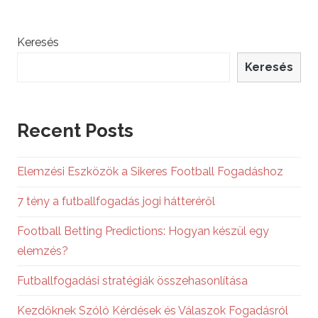
Keresés
Keresés
Recent Posts
Elemzési Eszközök a Sikeres Football Fogadáshoz
7 tény a futballfogadás jogi hátteréről
Football Betting Predictions: Hogyan készül egy
elemzés?
Futballfogadási stratégiák összehasonlítása
Kezdőknek Szóló Kérdések és Válaszok Fogadásról