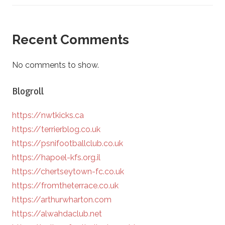
Recent Comments
No comments to show.
Blogroll
https://nwtkicks.ca
https://terrierblog.co.uk
https://psnifootballclub.co.uk
https://hapoel-kfs.org.il
https://chertseytown-fc.co.uk
https://fromtheterrace.co.uk
https://arthurwharton.com
https://alwahdaclub.net