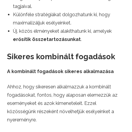
tagjaival.
Különféle stratégiákat dolgozhatunk ki, hogy
maximalizáljuk esélyeinket.
Új, közös élményeket alakíthatunk ki, amelyek
erősítik összetartozásunkat
.
Sikeres kombinált fogadások
A kombinált fogadások sikeres alkalmazása
Ahhoz, hogy sikeresen alkalmazzuk a kombinált
fogadásokat, fontos, hogy alaposan elemezzük az
eseményeket és azok kimeneteleit. Ezzel
közösségünk részeként növelhetjük esélyeinket a
nyereményre.