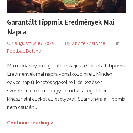
Garantált Tippmix Eredmények Mai
Napra
On
augusztus 16, 2025
By
Vincze Kristófné
In
Football Betting
Ma mindannyian izgatottan várjuk a Garantált Tippmix
Eredmények mai napra vonatkozó híreit. Minden
egyes nap új lehetőségeket rejt, és közösen
szeretnénk feltárni, hogyan tudjuk a legjobban
kihasználni ezeket az esélyeket. Számunkra a Tippmix
nem csupán …
Continue reading »