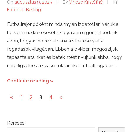
On
augusztus 9, 2025
By
Vincze Kristófné
In
Football Betting
Futballrajongóként mindannyian izgatottan várjuk a
hétvégi mérkőzéseket, és gyakran elgondolkodunk
azon, hogyan növelhetnénk a siker esélyeit a
fogadások világában. Ebben a cikkben megosztjuk
tapasztalatainkat és betekintést nyújtunk abba, hogy
mire figyelnek a szakértők, amikor futballfogadási …
Continue reading »
Bejegyzés
Previous
Next
«
1
2
3
4
»
navigáció
Posts
Posts
Keresés