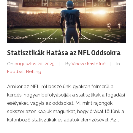
Statisztikák Hatása az NFL Oddsokra
On
augusztus 20, 2025
By
Vincze Kristófné
In
Football Betting
Amikor az NFL-ről beszélünk, gyakran felmerül a
kérdés, hogyan befolyásolják a statisztikák a fogadási
esélyeket, vagyis az oddsokat. Mi, mint rajongók,
sokszor azon kapjuk magunkat, hogy órákat töltünk a
különböző statisztikák és adatok elemzésével. Az …