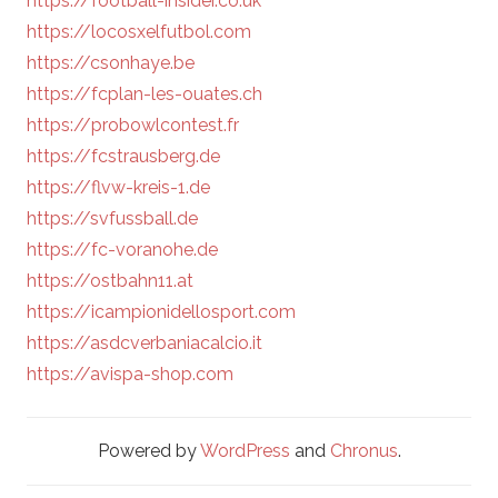
https://football-insider.co.uk
https://locosxelfutbol.com
https://csonhaye.be
https://fcplan-les-ouates.ch
https://probowlcontest.fr
https://fcstrausberg.de
https://flvw-kreis-1.de
https://svfussball.de
https://fc-voranohe.de
https://ostbahn11.at
https://icampionidellosport.com
https://asdcverbaniacalcio.it
https://avispa-shop.com
Powered by
WordPress
and
Chronus
.