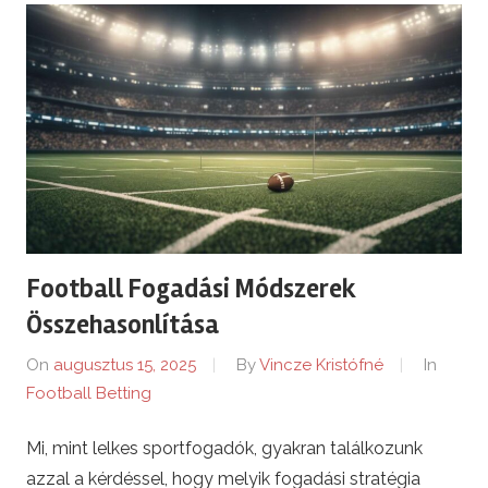
Football Fogadási Módszerek
Összehasonlítása
On
augusztus 15, 2025
By
Vincze Kristófné
In
Football Betting
Mi, mint lelkes sportfogadók, gyakran találkozunk
azzal a kérdéssel, hogy melyik fogadási stratégia