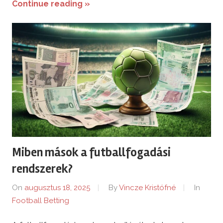
Continue reading »
Miben mások a futballfogadási
rendszerek?
On
augusztus 18, 2025
By
Vincze Kristófné
In
Football Betting