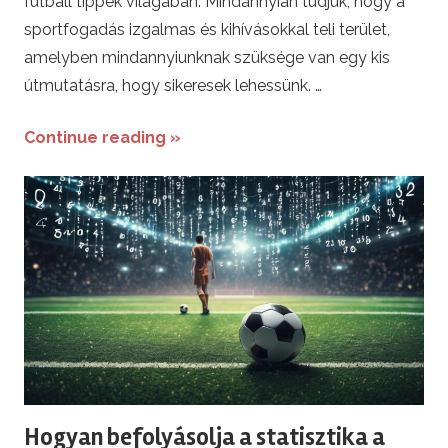
futball tippek világában. Mindannyian tudjuk, hogy a
F
sportfogadás izgalmas és kihívásokkal teli terület,
amelyben mindannyiunknak szüksége van egy kis
o
útmutatásra, hogy sikeresek lehessünk. …
o
Continue reading »
t
b
a
l
l
B
Hogyan befolyásolja a statisztika a