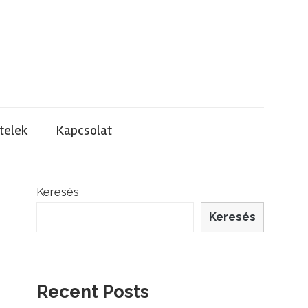
telek
Kapcsolat
Keresés
Keresés
Recent Posts