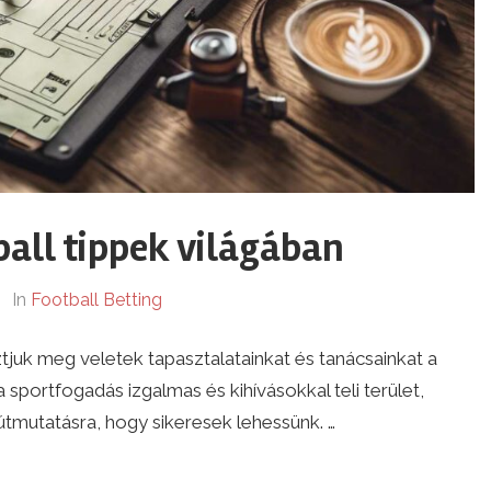
all tippek világában
In
Football Betting
uk meg veletek tapasztalatainkat és tanácsainkat a
a sportfogadás izgalmas és kihívásokkal teli terület,
tmutatásra, hogy sikeresek lehessünk. …