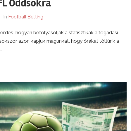
FL Oddsokra
In
Football Betting
érdés, hogyan befolyásolják a statisztikák a fogadási
 sokszor azon kapjuk magunkat, hogy órákat töltünk a
…