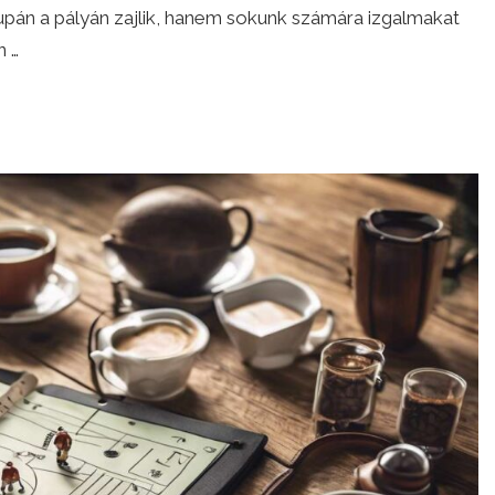
upán a pályán zajlik, hanem sokunk számára izgalmakat
n …