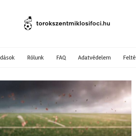
adások
Rólunk
FAQ
Adatvédelem
Felté