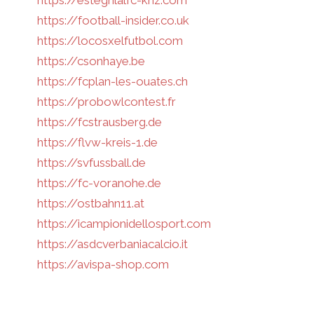
https://esteghlalfc-khz.com
https://football-insider.co.uk
https://locosxelfutbol.com
https://csonhaye.be
https://fcplan-les-ouates.ch
https://probowlcontest.fr
https://fcstrausberg.de
https://flvw-kreis-1.de
https://svfussball.de
https://fc-voranohe.de
https://ostbahn11.at
https://icampionidellosport.com
https://asdcverbaniacalcio.it
https://avispa-shop.com