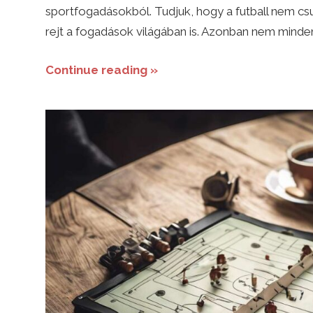
sportfogadásokból. Tudjuk, hogy a futball nem cs
k
rejt a fogadások világában is. Azonban nem minde
Continue reading »
l
o
s
i
f