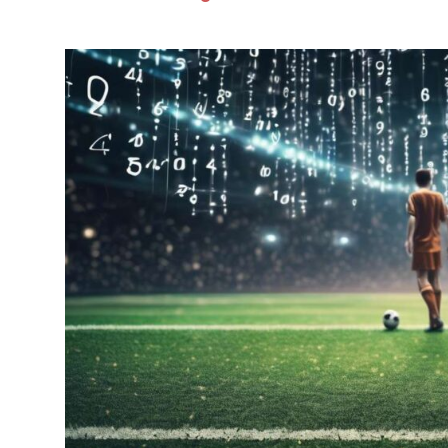
F
o
o
t
b
a
l