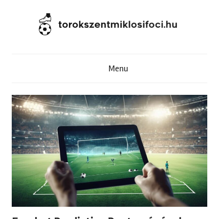
Skip
to
content
T
Menu
o
r
o
k
s
z