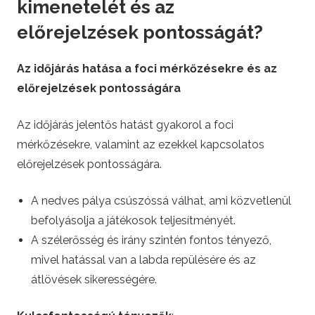
kimenetelét és az
előrejelzések pontosságát?
Az időjárás hatása a foci mérkőzésekre és az
előrejelzések pontosságára
Az időjárás jelentős hatást gyakorol a foci
mérkőzésekre, valamint az ezekkel kapcsolatos
előrejelzések pontosságára.
A nedves pálya csúszóssá válhat, ami közvetlenül
befolyásolja a játékosok teljesítményét.
A szélerősség és irány szintén fontos tényező,
mivel hatással van a labda repülésére és az
átlövések sikerességére.