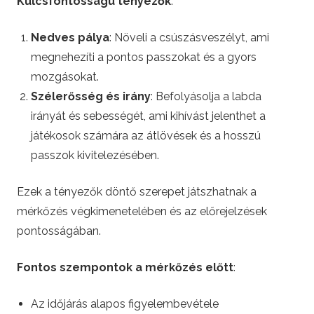
Kulcsfontosságú tényezők
:
Nedves pálya
: Növeli a csúszásveszélyt, ami
megnehezíti a pontos passzokat és a gyors
mozgásokat.
Szélerősség és irány
: Befolyásolja a labda
irányát és sebességét, ami kihívást jelenthet a
játékosok számára az átlövések és a hosszú
passzok kivitelezésében.
Ezek a tényezők döntő szerepet játszhatnak a
mérkőzés végkimenetelében és az előrejelzések
pontosságában.
Fontos szempontok a mérkőzés előtt
:
Az időjárás alapos figyelembevétele