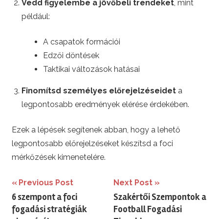
Vedd figyelembe a jövőbeli trendeket
, mint
például:
A csapatok formációi
Edzői döntések
Taktikai változások hatásai
Finomítsd személyes előrejelzéseidet
a
legpontosabb eredmények elérése érdekében.
Ezek a lépések segítenek abban, hogy a lehető
legpontosabb előrejelzéseket készítsd a foci
mérkőzések kimenetelére.
Bejegyzés
Previous Post
Next Post
6 szempont a foci
Szakértői Szempontok a
navigáció
fogadási stratégiák
Football Fogadási