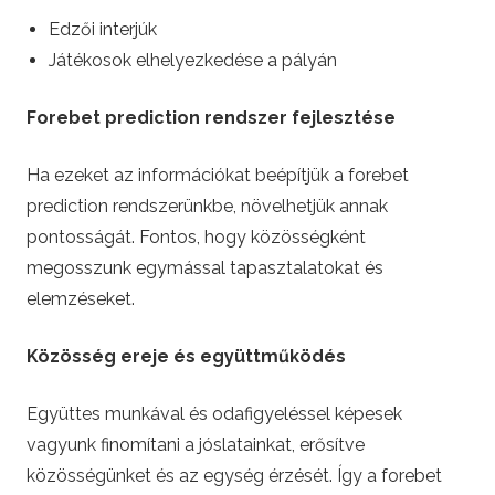
Edzői interjúk
Játékosok elhelyezkedése a pályán
Forebet prediction rendszer fejlesztése
Ha ezeket az információkat beépítjük a forebet
prediction rendszerünkbe, növelhetjük annak
pontosságát. Fontos, hogy közösségként
megosszunk egymással tapasztalatokat és
elemzéseket.
Közösség ereje és együttműködés
Együttes munkával és odafigyeléssel képesek
vagyunk finomítani a jóslatainkat, erősítve
közösségünket és az egység érzését. Így a forebet