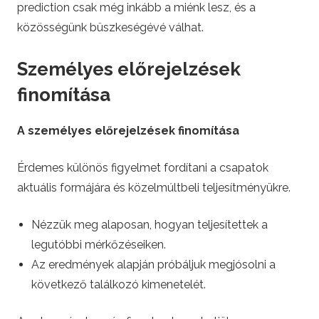
prediction csak még inkább a miénk lesz, és a
közösségünk büszkeségévé válhat.
Személyes előrejelzések
finomítása
A személyes előrejelzések finomítása
Érdemes különös figyelmet fordítani a csapatok
aktuális formájára és közelmúltbeli teljesítményükre.
Nézzük meg alaposan, hogyan teljesítettek a
legutóbbi mérkőzéseiken.
Az eredmények alapján próbáljuk megjósolni a
következő találkozó kimenetelét.