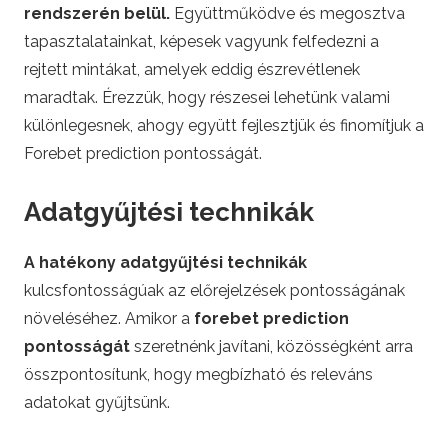
rendszerén belül.
Együttműködve és megosztva
tapasztalatainkat, képesek vagyunk felfedezni a
rejtett mintákat, amelyek eddig észrevétlenek
maradtak. Érezzük, hogy részesei lehetünk valami
különlegesnek, ahogy együtt fejlesztjük és finomítjuk a
Forebet prediction pontosságát.
Adatgyűjtési technikák
A hatékony adatgyűjtési technikák
kulcsfontosságúak az előrejelzések pontosságának
növeléséhez. Amikor a
forebet prediction
pontosságát
szeretnénk javítani, közösségként arra
összpontosítunk, hogy megbízható és releváns
adatokat gyűjtsünk.