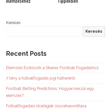
elemzéséhez
Tippekben
Keresés
Keresés
Recent Posts
Elemzési Eszközök a Sikeres Football Fogadáshoz
7 tény a futballfogadás jogi hátteréről
Football Betting Predictions: Hogyan készül egy
elemzés?
Futballfogadási stratégiák összehasonlítása