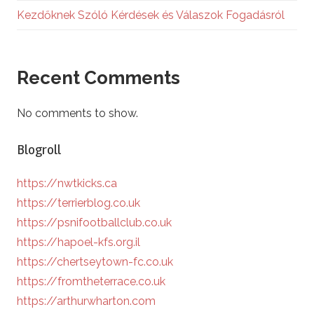
Kezdőknek Szóló Kérdések és Válaszok Fogadásról
Recent Comments
No comments to show.
Blogroll
https://nwtkicks.ca
https://terrierblog.co.uk
https://psnifootballclub.co.uk
https://hapoel-kfs.org.il
https://chertseytown-fc.co.uk
https://fromtheterrace.co.uk
https://arthurwharton.com