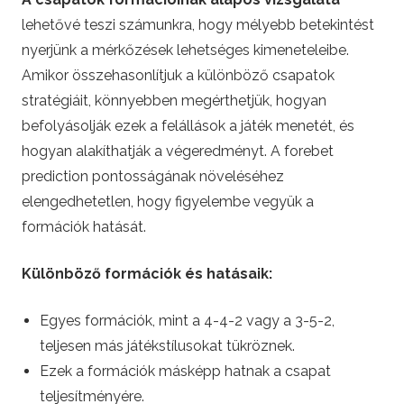
lehetővé teszi számunkra, hogy mélyebb betekintést
nyerjünk a mérkőzések lehetséges kimeneteleibe.
Amikor összehasonlítjuk a különböző csapatok
stratégiáit, könnyebben megérthetjük, hogyan
befolyásolják ezek a felállások a játék menetét, és
hogyan alakíthatják a végeredményt. A forebet
prediction pontosságának növeléséhez
elengedhetetlen, hogy figyelembe vegyük a
formációk hatását.
Különböző formációk és hatásaik:
Egyes formációk, mint a 4-4-2 vagy a 3-5-2,
teljesen más játékstílusokat tükröznek.
Ezek a formációk másképp hatnak a csapat
teljesítményére.