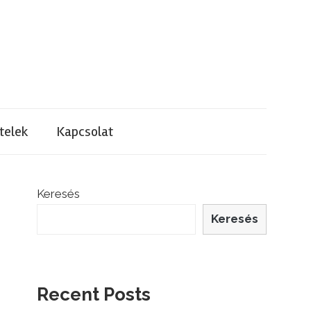
telek
Kapcsolat
Keresés
Keresés
Recent Posts