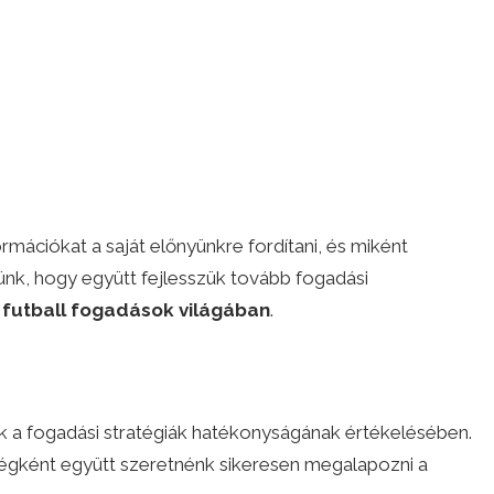
mációkat a saját előnyünkre fordítani, és miként
ünk, hogy együtt fejlesszük tovább fogadási
a futball fogadások világában
.
k a fogadási stratégiák hatékonyságának értékelésében.
ségként együtt szeretnénk sikeresen megalapozni a