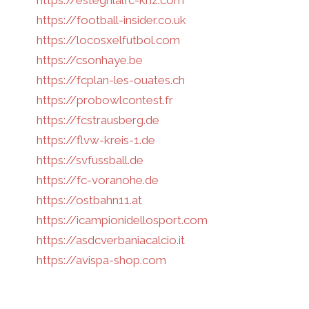
https://esteghlalfc-khz.com
https://football-insider.co.uk
https://locosxelfutbol.com
https://csonhaye.be
https://fcplan-les-ouates.ch
https://probowlcontest.fr
https://fcstrausberg.de
https://flvw-kreis-1.de
https://svfussball.de
https://fc-voranohe.de
https://ostbahn11.at
https://icampionidellosport.com
https://asdcverbaniacalcio.it
https://avispa-shop.com