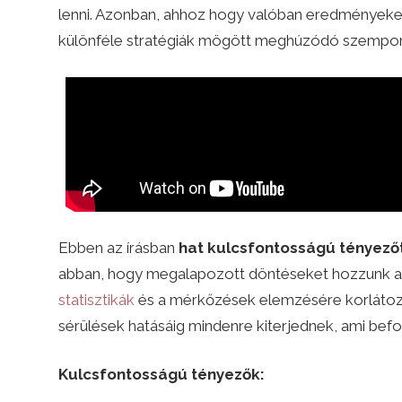
lenni. Azonban, ahhoz hogy valóban eredményeket
k
különféle stratégiák mögött meghúzódó szempon
l
o
s
Ebben az írásban
hat kulcsfontosságú tényező
abban, hogy megalapozott döntéseket hozzunk a
i
statisztikák
és a mérkőzések elemzésére korlátozó
sérülések hatásáig mindenre kiterjednek, ami befol
f
Kulcsfontosságú tényezők: