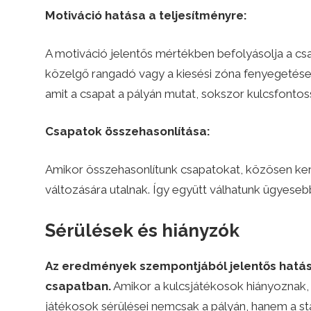
n
Motiváció hatása a teljesítményre:
g
A motiváció jelentős mértékben befolyásolja a cs
közelgő rangadó vagy a kiesési zóna fenyegetése 
amit a csapat a pályán mutat, sokszor kulcsfonto
Csapatok összehasonlítása:
Amikor összehasonlítunk csapatokat, közösen ker
változására utalnak. Így együtt válhatunk ügyes
Sérülések és hiányzók
Az eredmények szempontjából jelentős hatáss
csapatban.
Amikor a kulcsjátékosok hiányoznak, 
játékosok sérülései nemcsak a pályán, hanem a st