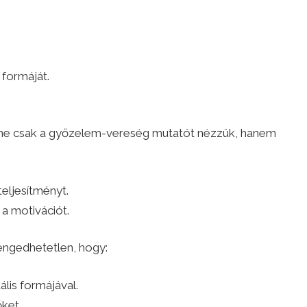
formáját.
y ne csak a győzelem-vereség mutatót nézzük, hanem
eljesítményt.
a motivációt.
lengedhetetlen, hogy:
ális formájával.
ket.