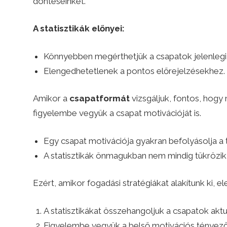
döntéseinket.
F
A statisztikák előnyei:
o
Könnyebben megérthetjük a csapatok jelenlegi 
Elengedhetetlenek a pontos előrejelzésekhez.
o
Amikor a
csapatformát
vizsgáljuk, fontos, hog
t
figyelembe vegyük a csapat motivációját is.
Egy csapat motivációja gyakran befolyásolja a t
b
A statisztikák önmagukban nem mindig tükrözik 
a
Ezért, amikor fogadási stratégiákat alakítunk ki, e
A statisztikákat összehangoljuk a csapatok aktu
l
Figyelembe vegyük a belső motivációs tényező